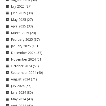
July 2025
(27)
June 2025
(38)
May 2025
(27)
April 2025
(33)
March 2025
(24)
February 2025
(37)
January 2025
(101)
December 2024
(57)
November 2024
(51)
October 2024
(59)
September 2024
(40)
August 2024
(71)
July 2024
(65)
June 2024
(80)
May 2024
(43)
April 2024
(40)