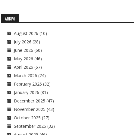
ARKIVI
August 2026
(10)
July 2026
(28)
June 2026
(60)
May 2026
(46)
April 2026
(67)
March 2026
(74)
February 2026
(32)
January 2026
(81)
December 2025
(47)
November 2025
(43)
October 2025
(27)
September 2025
(32)
August 2025
(46)