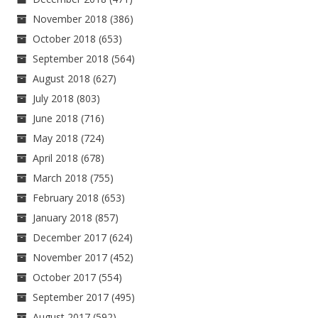
November 2018
(386)
October 2018
(653)
September 2018
(564)
August 2018
(627)
July 2018
(803)
June 2018
(716)
May 2018
(724)
April 2018
(678)
March 2018
(755)
February 2018
(653)
January 2018
(857)
December 2017
(624)
November 2017
(452)
October 2017
(554)
September 2017
(495)
August 2017
(592)