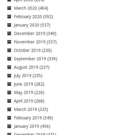
March 2020
(464)
February 2020
(392)
January 2020
(537)
December 2019
(349)
November 2019
(337)
October 2019
(230)
September 2019
(339)
August 2019
(237)
July 2019
(235)
June 2019
(282)
May 2019
(226)
April 2019
(268)
March 2019
(325)
February 2019
(349)
January 2019
(456)
December 2018
(471)