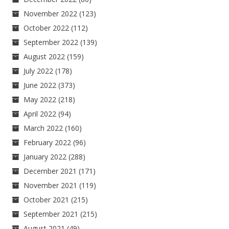
November 2022
(123)
October 2022
(112)
September 2022
(139)
August 2022
(159)
July 2022
(178)
June 2022
(373)
May 2022
(218)
April 2022
(94)
March 2022
(160)
February 2022
(96)
January 2022
(288)
December 2021
(171)
November 2021
(119)
October 2021
(215)
September 2021
(215)
August 2021
(49)