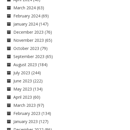
March 2024
(63)
February 2024
(69)
January 2024
(147)
December 2023
(76)
November 2023
(65)
October 2023
(79)
September 2023
(65)
August 2023
(184)
July 2023
(244)
June 2023
(222)
May 2023
(134)
April 2023
(60)
March 2023
(97)
February 2023
(134)
January 2023
(127)
December 2022
(86)