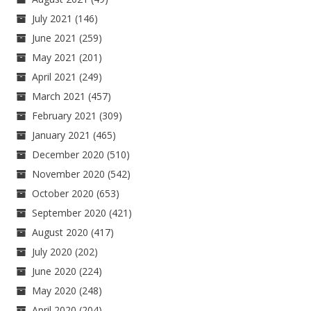
July 2021
(146)
June 2021
(259)
May 2021
(201)
April 2021
(249)
March 2021
(457)
February 2021
(309)
January 2021
(465)
December 2020
(510)
November 2020
(542)
October 2020
(653)
September 2020
(421)
August 2020
(417)
July 2020
(202)
June 2020
(224)
May 2020
(248)
April 2020
(204)