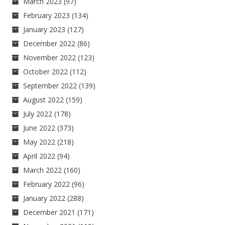
March 2023
(97)
February 2023
(134)
January 2023
(127)
December 2022
(86)
November 2022
(123)
October 2022
(112)
September 2022
(139)
August 2022
(159)
July 2022
(178)
June 2022
(373)
May 2022
(218)
April 2022
(94)
March 2022
(160)
February 2022
(96)
January 2022
(288)
December 2021
(171)