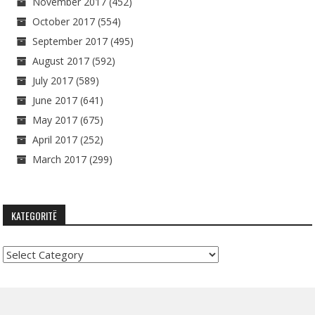
November 2017
(452)
October 2017
(554)
September 2017
(495)
August 2017
(592)
July 2017
(589)
June 2017
(641)
May 2017
(675)
April 2017
(252)
March 2017
(299)
KATEGORITË
Kategoritë