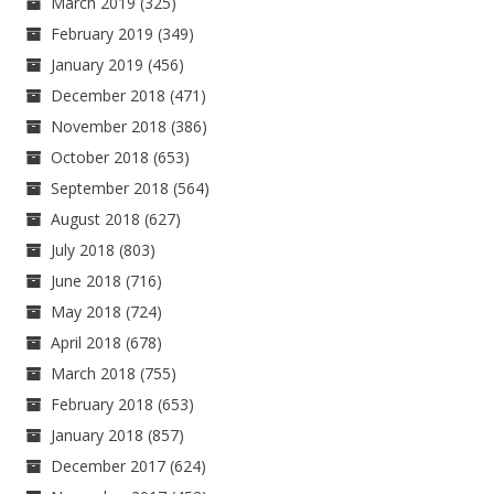
March 2019
(325)
February 2019
(349)
January 2019
(456)
December 2018
(471)
November 2018
(386)
October 2018
(653)
September 2018
(564)
August 2018
(627)
July 2018
(803)
June 2018
(716)
May 2018
(724)
April 2018
(678)
March 2018
(755)
February 2018
(653)
January 2018
(857)
December 2017
(624)