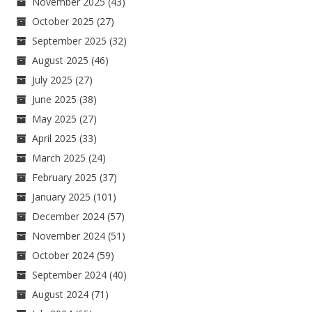
November 2025
(43)
October 2025
(27)
September 2025
(32)
August 2025
(46)
July 2025
(27)
June 2025
(38)
May 2025
(27)
April 2025
(33)
March 2025
(24)
February 2025
(37)
January 2025
(101)
December 2024
(57)
November 2024
(51)
October 2024
(59)
September 2024
(40)
August 2024
(71)