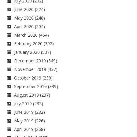
July 2020
(202)
June 2020
(224)
May 2020
(248)
April 2020
(204)
March 2020
(464)
February 2020
(392)
January 2020
(537)
December 2019
(349)
November 2019
(337)
October 2019
(230)
September 2019
(339)
August 2019
(237)
July 2019
(235)
June 2019
(282)
May 2019
(226)
April 2019
(268)