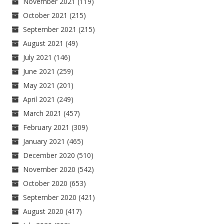
November 2021
(119)
October 2021
(215)
September 2021
(215)
August 2021
(49)
July 2021
(146)
June 2021
(259)
May 2021
(201)
April 2021
(249)
March 2021
(457)
February 2021
(309)
January 2021
(465)
December 2020
(510)
November 2020
(542)
October 2020
(653)
September 2020
(421)
August 2020
(417)