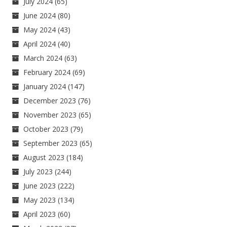
July 2024
(65)
June 2024
(80)
May 2024
(43)
April 2024
(40)
March 2024
(63)
February 2024
(69)
January 2024
(147)
December 2023
(76)
November 2023
(65)
October 2023
(79)
September 2023
(65)
August 2023
(184)
July 2023
(244)
June 2023
(222)
May 2023
(134)
April 2023
(60)