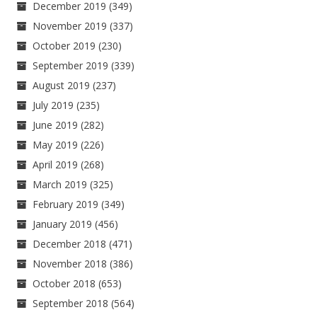
December 2019
(349)
November 2019
(337)
October 2019
(230)
September 2019
(339)
August 2019
(237)
July 2019
(235)
June 2019
(282)
May 2019
(226)
April 2019
(268)
March 2019
(325)
February 2019
(349)
January 2019
(456)
December 2018
(471)
November 2018
(386)
October 2018
(653)
September 2018
(564)