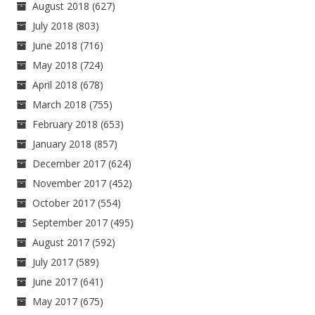
August 2018
(627)
July 2018
(803)
June 2018
(716)
May 2018
(724)
April 2018
(678)
March 2018
(755)
February 2018
(653)
January 2018
(857)
December 2017
(624)
November 2017
(452)
October 2017
(554)
September 2017
(495)
August 2017
(592)
July 2017
(589)
June 2017
(641)
May 2017
(675)