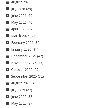
August 2026
(6)
July 2026
(28)
June 2026
(60)
May 2026
(46)
April 2026
(67)
March 2026
(74)
February 2026
(32)
January 2026
(81)
December 2025
(47)
November 2025
(43)
October 2025
(27)
September 2025
(32)
August 2025
(46)
July 2025
(27)
June 2025
(38)
May 2025
(27)