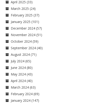
April 2025
(33)
March 2025
(24)
February 2025
(37)
January 2025
(101)
December 2024
(57)
November 2024
(51)
October 2024
(59)
September 2024
(40)
August 2024
(71)
July 2024
(65)
June 2024
(80)
May 2024
(43)
April 2024
(40)
March 2024
(63)
February 2024
(69)
January 2024
(147)