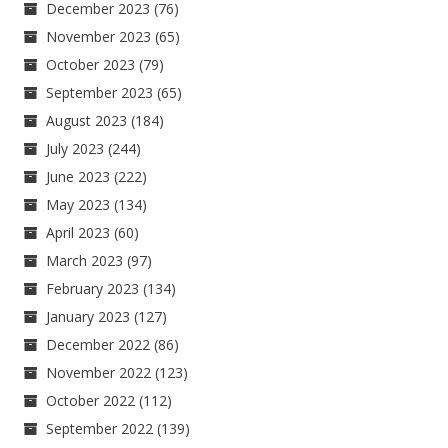
December 2023
(76)
November 2023
(65)
October 2023
(79)
September 2023
(65)
August 2023
(184)
July 2023
(244)
June 2023
(222)
May 2023
(134)
April 2023
(60)
March 2023
(97)
February 2023
(134)
January 2023
(127)
December 2022
(86)
November 2022
(123)
October 2022
(112)
September 2022
(139)