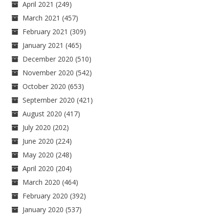
April 2021
(249)
March 2021
(457)
February 2021
(309)
January 2021
(465)
December 2020
(510)
November 2020
(542)
October 2020
(653)
September 2020
(421)
August 2020
(417)
July 2020
(202)
June 2020
(224)
May 2020
(248)
April 2020
(204)
March 2020
(464)
February 2020
(392)
January 2020
(537)