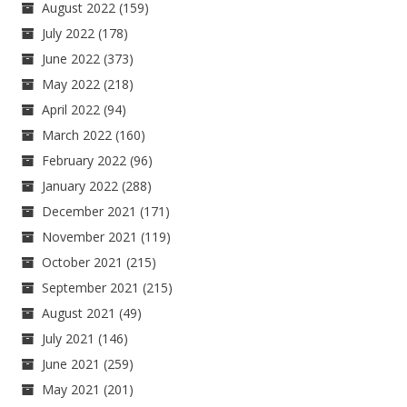
August 2022
(159)
July 2022
(178)
June 2022
(373)
May 2022
(218)
April 2022
(94)
March 2022
(160)
February 2022
(96)
January 2022
(288)
December 2021
(171)
November 2021
(119)
October 2021
(215)
September 2021
(215)
August 2021
(49)
July 2021
(146)
June 2021
(259)
May 2021
(201)