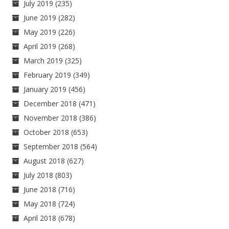
July 2019
(235)
June 2019
(282)
May 2019
(226)
April 2019
(268)
March 2019
(325)
February 2019
(349)
January 2019
(456)
December 2018
(471)
November 2018
(386)
October 2018
(653)
September 2018
(564)
August 2018
(627)
July 2018
(803)
June 2018
(716)
May 2018
(724)
April 2018
(678)