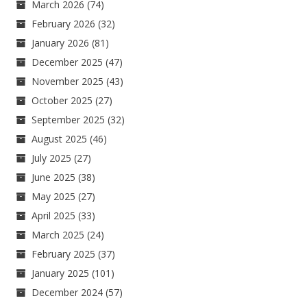
March 2026
(74)
February 2026
(32)
January 2026
(81)
December 2025
(47)
November 2025
(43)
October 2025
(27)
September 2025
(32)
August 2025
(46)
July 2025
(27)
June 2025
(38)
May 2025
(27)
April 2025
(33)
March 2025
(24)
February 2025
(37)
January 2025
(101)
December 2024
(57)