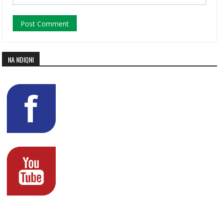
NA NDIQNI