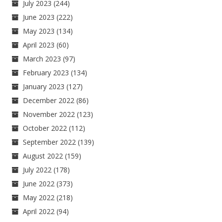
July 2023
(244)
June 2023
(222)
May 2023
(134)
April 2023
(60)
March 2023
(97)
February 2023
(134)
January 2023
(127)
December 2022
(86)
November 2022
(123)
October 2022
(112)
September 2022
(139)
August 2022
(159)
July 2022
(178)
June 2022
(373)
May 2022
(218)
April 2022
(94)