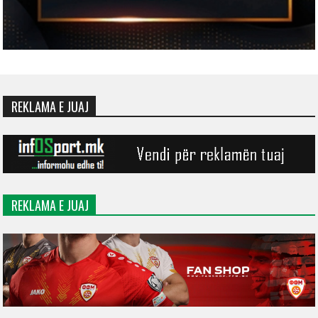
REKLAMA E JUAJ
REKLAMA E JUAJ