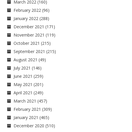
March 2022
(160)
February 2022
(96)
January 2022
(288)
December 2021
(171)
November 2021
(119)
October 2021
(215)
September 2021
(215)
August 2021
(49)
July 2021
(146)
June 2021
(259)
May 2021
(201)
April 2021
(249)
March 2021
(457)
February 2021
(309)
January 2021
(465)
December 2020
(510)