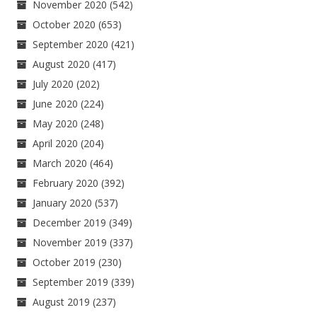
November 2020
(542)
October 2020
(653)
September 2020
(421)
August 2020
(417)
July 2020
(202)
June 2020
(224)
May 2020
(248)
April 2020
(204)
March 2020
(464)
February 2020
(392)
January 2020
(537)
December 2019
(349)
November 2019
(337)
October 2019
(230)
September 2019
(339)
August 2019
(237)