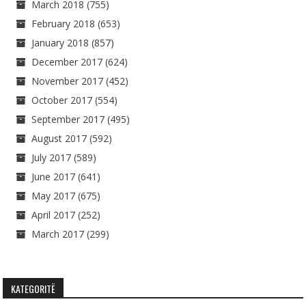
March 2018
(755)
February 2018
(653)
January 2018
(857)
December 2017
(624)
November 2017
(452)
October 2017
(554)
September 2017
(495)
August 2017
(592)
July 2017
(589)
June 2017
(641)
May 2017
(675)
April 2017
(252)
March 2017
(299)
KATEGORITË