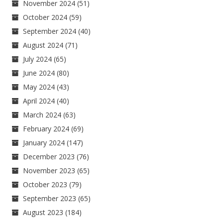
November 2024
(51)
October 2024
(59)
September 2024
(40)
August 2024
(71)
July 2024
(65)
June 2024
(80)
May 2024
(43)
April 2024
(40)
March 2024
(63)
February 2024
(69)
January 2024
(147)
December 2023
(76)
November 2023
(65)
October 2023
(79)
September 2023
(65)
August 2023
(184)