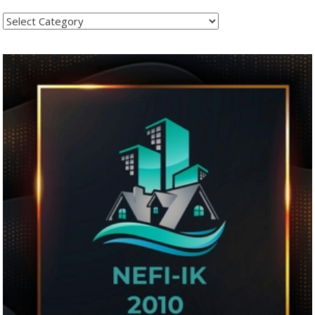
Kategoritë