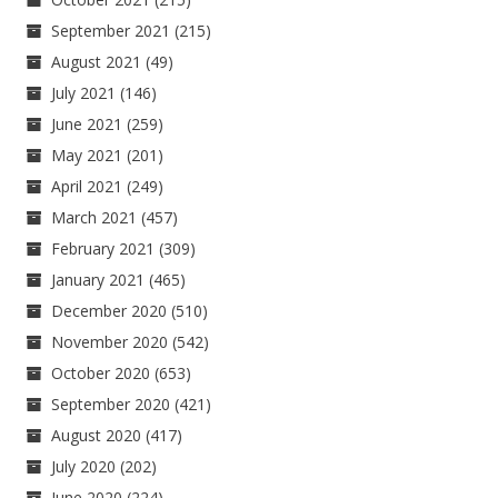
September 2021
(215)
August 2021
(49)
July 2021
(146)
June 2021
(259)
May 2021
(201)
April 2021
(249)
March 2021
(457)
February 2021
(309)
January 2021
(465)
December 2020
(510)
November 2020
(542)
October 2020
(653)
September 2020
(421)
August 2020
(417)
July 2020
(202)
June 2020
(224)