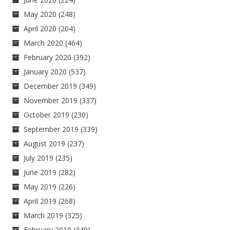
May 2020
(248)
April 2020
(204)
March 2020
(464)
February 2020
(392)
January 2020
(537)
December 2019
(349)
November 2019
(337)
October 2019
(230)
September 2019
(339)
August 2019
(237)
July 2019
(235)
June 2019
(282)
May 2019
(226)
April 2019
(268)
March 2019
(325)
February 2019
(349)