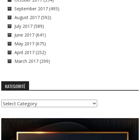
September 2017
(495)
August 2017
(592)
July 2017
(589)
June 2017
(641)
May 2017
(675)
April 2017
(252)
March 2017
(299)
KATEGORITË
Kategoritë