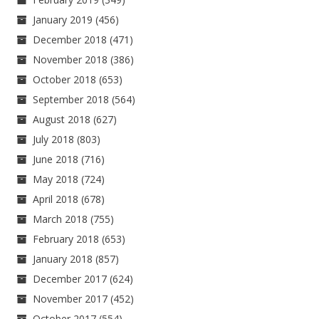
January 2019
(456)
December 2018
(471)
November 2018
(386)
October 2018
(653)
September 2018
(564)
August 2018
(627)
July 2018
(803)
June 2018
(716)
May 2018
(724)
April 2018
(678)
March 2018
(755)
February 2018
(653)
January 2018
(857)
December 2017
(624)
November 2017
(452)
October 2017
(554)