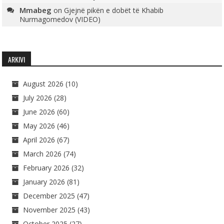
Mmabeg
on
Gjejnë pikën e dobët të Khabib
Nurmagomedov (VIDEO)
ARKIVI
August 2026
(10)
July 2026
(28)
June 2026
(60)
May 2026
(46)
April 2026
(67)
March 2026
(74)
February 2026
(32)
January 2026
(81)
December 2025
(47)
November 2025
(43)
October 2025
(27)