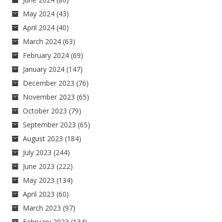
May 2024
(43)
April 2024
(40)
March 2024
(63)
February 2024
(69)
January 2024
(147)
December 2023
(76)
November 2023
(65)
October 2023
(79)
September 2023
(65)
August 2023
(184)
July 2023
(244)
June 2023
(222)
May 2023
(134)
April 2023
(60)
March 2023
(97)
February 2023
(134)