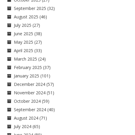
September 2025
(32)
August 2025
(46)
July 2025
(27)
June 2025
(38)
May 2025
(27)
April 2025
(33)
March 2025
(24)
February 2025
(37)
January 2025
(101)
December 2024
(57)
November 2024
(51)
October 2024
(59)
September 2024
(40)
August 2024
(71)
July 2024
(65)
June 2024
(80)