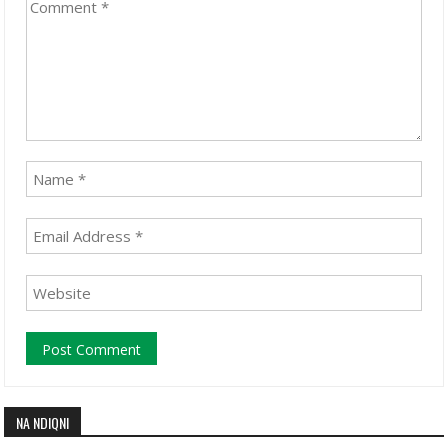
NA NDIQNI