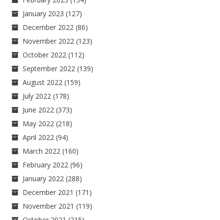
January 2023
(127)
December 2022
(86)
November 2022
(123)
October 2022
(112)
September 2022
(139)
August 2022
(159)
July 2022
(178)
June 2022
(373)
May 2022
(218)
April 2022
(94)
March 2022
(160)
February 2022
(96)
January 2022
(288)
December 2021
(171)
November 2021
(119)
October 2021
(215)