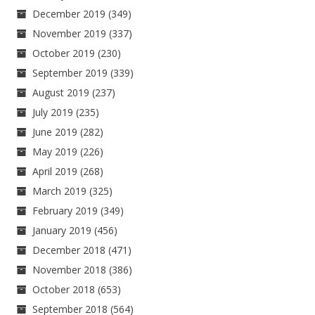
December 2019
(349)
November 2019
(337)
October 2019
(230)
September 2019
(339)
August 2019
(237)
July 2019
(235)
June 2019
(282)
May 2019
(226)
April 2019
(268)
March 2019
(325)
February 2019
(349)
January 2019
(456)
December 2018
(471)
November 2018
(386)
October 2018
(653)
September 2018
(564)