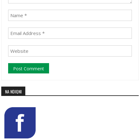
NA NDIQNI