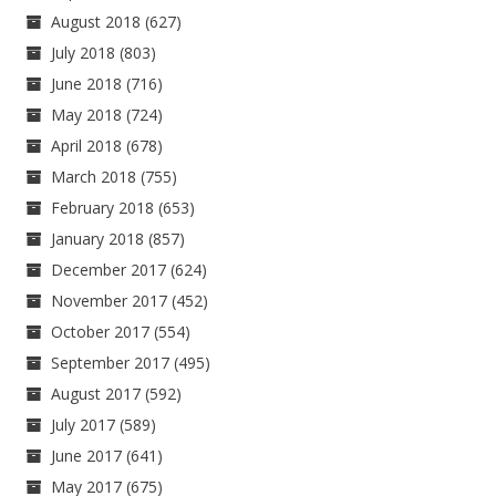
August 2018
(627)
July 2018
(803)
June 2018
(716)
May 2018
(724)
April 2018
(678)
March 2018
(755)
February 2018
(653)
January 2018
(857)
December 2017
(624)
November 2017
(452)
October 2017
(554)
September 2017
(495)
August 2017
(592)
July 2017
(589)
June 2017
(641)
May 2017
(675)