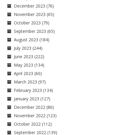
December 2023
(76)
November 2023
(65)
October 2023
(79)
September 2023
(65)
August 2023
(184)
July 2023
(244)
June 2023
(222)
May 2023
(134)
April 2023
(60)
March 2023
(97)
February 2023
(134)
January 2023
(127)
December 2022
(86)
November 2022
(123)
October 2022
(112)
September 2022
(139)