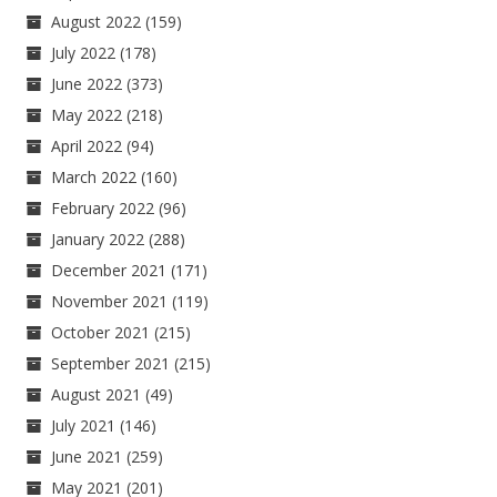
August 2022
(159)
July 2022
(178)
June 2022
(373)
May 2022
(218)
April 2022
(94)
March 2022
(160)
February 2022
(96)
January 2022
(288)
December 2021
(171)
November 2021
(119)
October 2021
(215)
September 2021
(215)
August 2021
(49)
July 2021
(146)
June 2021
(259)
May 2021
(201)