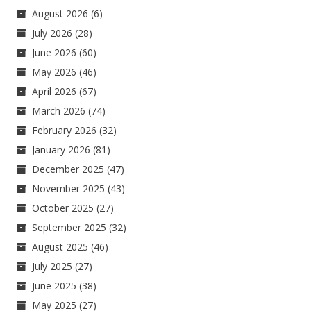
August 2026
(6)
July 2026
(28)
June 2026
(60)
May 2026
(46)
April 2026
(67)
March 2026
(74)
February 2026
(32)
January 2026
(81)
December 2025
(47)
November 2025
(43)
October 2025
(27)
September 2025
(32)
August 2025
(46)
July 2025
(27)
June 2025
(38)
May 2025
(27)