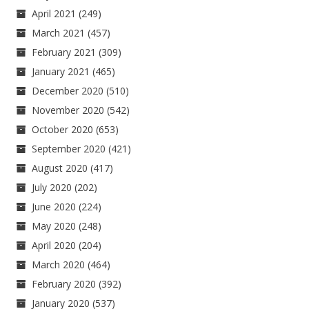
April 2021
(249)
March 2021
(457)
February 2021
(309)
January 2021
(465)
December 2020
(510)
November 2020
(542)
October 2020
(653)
September 2020
(421)
August 2020
(417)
July 2020
(202)
June 2020
(224)
May 2020
(248)
April 2020
(204)
March 2020
(464)
February 2020
(392)
January 2020
(537)