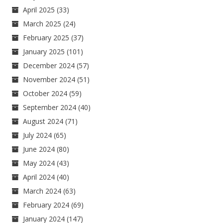
April 2025
(33)
March 2025
(24)
February 2025
(37)
January 2025
(101)
December 2024
(57)
November 2024
(51)
October 2024
(59)
September 2024
(40)
August 2024
(71)
July 2024
(65)
June 2024
(80)
May 2024
(43)
April 2024
(40)
March 2024
(63)
February 2024
(69)
January 2024
(147)