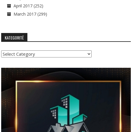
April 2017
(252)
March 2017
(299)
KATEGORITË
Kategoritë