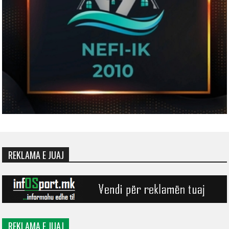
REKLAMA E JUAJ
REKLAMA E JUAJ