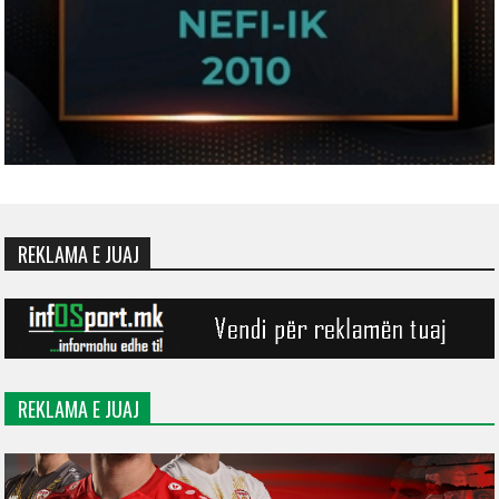
REKLAMA E JUAJ
REKLAMA E JUAJ