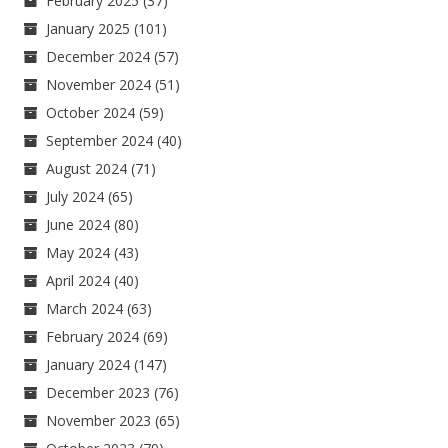
February 2025
(37)
January 2025
(101)
December 2024
(57)
November 2024
(51)
October 2024
(59)
September 2024
(40)
August 2024
(71)
July 2024
(65)
June 2024
(80)
May 2024
(43)
April 2024
(40)
March 2024
(63)
February 2024
(69)
January 2024
(147)
December 2023
(76)
November 2023
(65)