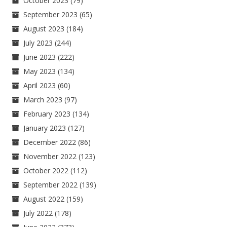
October 2023
(79)
September 2023
(65)
August 2023
(184)
July 2023
(244)
June 2023
(222)
May 2023
(134)
April 2023
(60)
March 2023
(97)
February 2023
(134)
January 2023
(127)
December 2022
(86)
November 2022
(123)
October 2022
(112)
September 2022
(139)
August 2022
(159)
July 2022
(178)