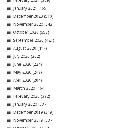
February 2021
(309)
January 2021
(465)
December 2020
(510)
November 2020
(542)
October 2020
(653)
September 2020
(421)
August 2020
(417)
July 2020
(202)
June 2020
(224)
May 2020
(248)
April 2020
(204)
March 2020
(464)
February 2020
(392)
January 2020
(537)
December 2019
(349)
November 2019
(337)