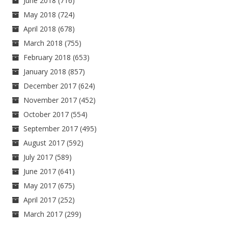
June 2018
(716)
May 2018
(724)
April 2018
(678)
March 2018
(755)
February 2018
(653)
January 2018
(857)
December 2017
(624)
November 2017
(452)
October 2017
(554)
September 2017
(495)
August 2017
(592)
July 2017
(589)
June 2017
(641)
May 2017
(675)
April 2017
(252)
March 2017
(299)