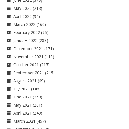
June 2022
(373)
May 2022
(218)
April 2022
(94)
March 2022
(160)
February 2022
(96)
January 2022
(288)
December 2021
(171)
November 2021
(119)
October 2021
(215)
September 2021
(215)
August 2021
(49)
July 2021
(146)
June 2021
(259)
May 2021
(201)
April 2021
(249)
March 2021
(457)