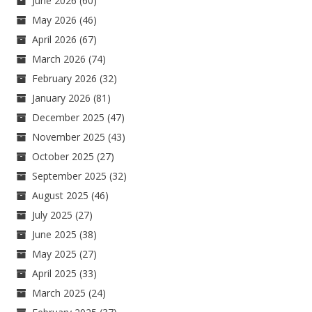
June 2026
(60)
May 2026
(46)
April 2026
(67)
March 2026
(74)
February 2026
(32)
January 2026
(81)
December 2025
(47)
November 2025
(43)
October 2025
(27)
September 2025
(32)
August 2025
(46)
July 2025
(27)
June 2025
(38)
May 2025
(27)
April 2025
(33)
March 2025
(24)