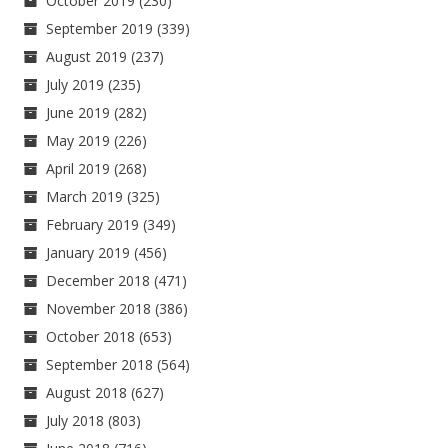
October 2019
(230)
September 2019
(339)
August 2019
(237)
July 2019
(235)
June 2019
(282)
May 2019
(226)
April 2019
(268)
March 2019
(325)
February 2019
(349)
January 2019
(456)
December 2018
(471)
November 2018
(386)
October 2018
(653)
September 2018
(564)
August 2018
(627)
July 2018
(803)