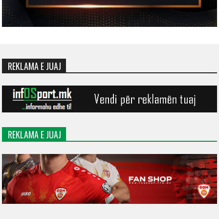
REKLAMA E JUAJ
REKLAMA E JUAJ