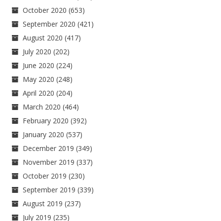
October 2020
(653)
September 2020
(421)
August 2020
(417)
July 2020
(202)
June 2020
(224)
May 2020
(248)
April 2020
(204)
March 2020
(464)
February 2020
(392)
January 2020
(537)
December 2019
(349)
November 2019
(337)
October 2019
(230)
September 2019
(339)
August 2019
(237)
July 2019
(235)