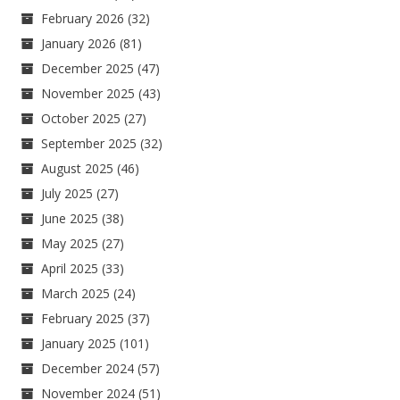
February 2026
(32)
January 2026
(81)
December 2025
(47)
November 2025
(43)
October 2025
(27)
September 2025
(32)
August 2025
(46)
July 2025
(27)
June 2025
(38)
May 2025
(27)
April 2025
(33)
March 2025
(24)
February 2025
(37)
January 2025
(101)
December 2024
(57)
November 2024
(51)