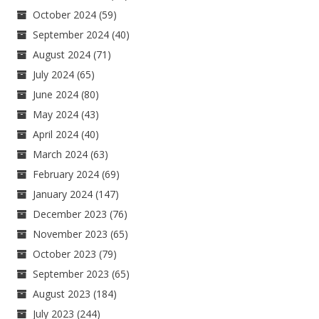
October 2024
(59)
September 2024
(40)
August 2024
(71)
July 2024
(65)
June 2024
(80)
May 2024
(43)
April 2024
(40)
March 2024
(63)
February 2024
(69)
January 2024
(147)
December 2023
(76)
November 2023
(65)
October 2023
(79)
September 2023
(65)
August 2023
(184)
July 2023
(244)