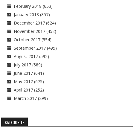
February 2018
(653)
January 2018
(857)
December 2017
(624)
November 2017
(452)
October 2017
(554)
September 2017
(495)
August 2017
(592)
July 2017
(589)
June 2017
(641)
May 2017
(675)
April 2017
(252)
March 2017
(299)
KATEGORITË