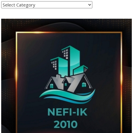
Kategoritë