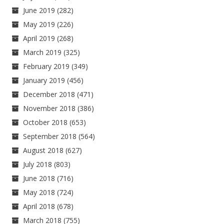
June 2019
(282)
May 2019
(226)
April 2019
(268)
March 2019
(325)
February 2019
(349)
January 2019
(456)
December 2018
(471)
November 2018
(386)
October 2018
(653)
September 2018
(564)
August 2018
(627)
July 2018
(803)
June 2018
(716)
May 2018
(724)
April 2018
(678)
March 2018
(755)