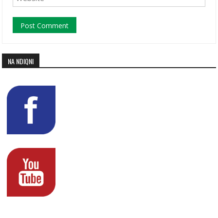
NA NDIQNI