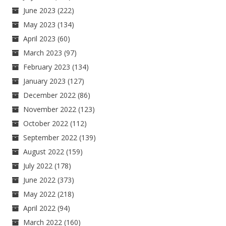
June 2023
(222)
May 2023
(134)
April 2023
(60)
March 2023
(97)
February 2023
(134)
January 2023
(127)
December 2022
(86)
November 2022
(123)
October 2022
(112)
September 2022
(139)
August 2022
(159)
July 2022
(178)
June 2022
(373)
May 2022
(218)
April 2022
(94)
March 2022
(160)