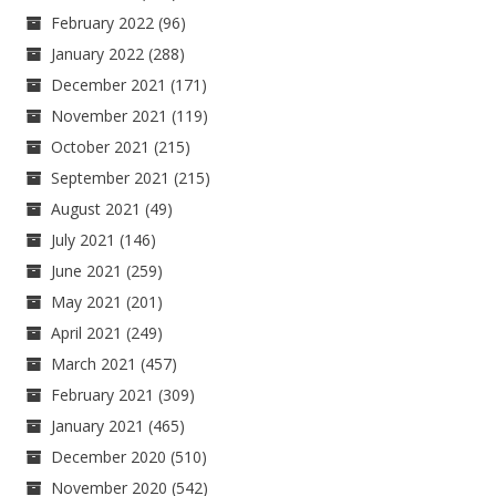
February 2022
(96)
January 2022
(288)
December 2021
(171)
November 2021
(119)
October 2021
(215)
September 2021
(215)
August 2021
(49)
July 2021
(146)
June 2021
(259)
May 2021
(201)
April 2021
(249)
March 2021
(457)
February 2021
(309)
January 2021
(465)
December 2020
(510)
November 2020
(542)