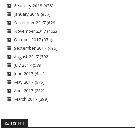
February 2018
(653)
January 2018
(857)
December 2017
(624)
November 2017
(452)
October 2017
(554)
September 2017
(495)
August 2017
(592)
July 2017
(589)
June 2017
(641)
May 2017
(675)
April 2017
(252)
March 2017
(299)
KATEGORITË