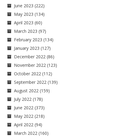
June 2023
(222)
May 2023
(134)
April 2023
(60)
March 2023
(97)
February 2023
(134)
January 2023
(127)
December 2022
(86)
November 2022
(123)
October 2022
(112)
September 2022
(139)
August 2022
(159)
July 2022
(178)
June 2022
(373)
May 2022
(218)
April 2022
(94)
March 2022
(160)