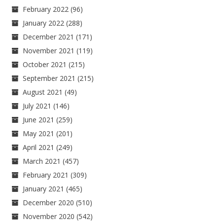
February 2022
(96)
January 2022
(288)
December 2021
(171)
November 2021
(119)
October 2021
(215)
September 2021
(215)
August 2021
(49)
July 2021
(146)
June 2021
(259)
May 2021
(201)
April 2021
(249)
March 2021
(457)
February 2021
(309)
January 2021
(465)
December 2020
(510)
November 2020
(542)