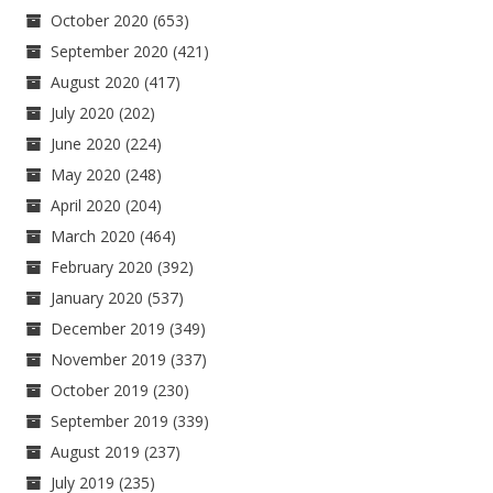
October 2020
(653)
September 2020
(421)
August 2020
(417)
July 2020
(202)
June 2020
(224)
May 2020
(248)
April 2020
(204)
March 2020
(464)
February 2020
(392)
January 2020
(537)
December 2019
(349)
November 2019
(337)
October 2019
(230)
September 2019
(339)
August 2019
(237)
July 2019
(235)