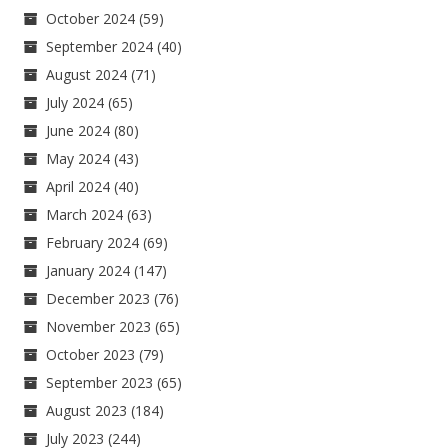
October 2024
(59)
September 2024
(40)
August 2024
(71)
July 2024
(65)
June 2024
(80)
May 2024
(43)
April 2024
(40)
March 2024
(63)
February 2024
(69)
January 2024
(147)
December 2023
(76)
November 2023
(65)
October 2023
(79)
September 2023
(65)
August 2023
(184)
July 2023
(244)