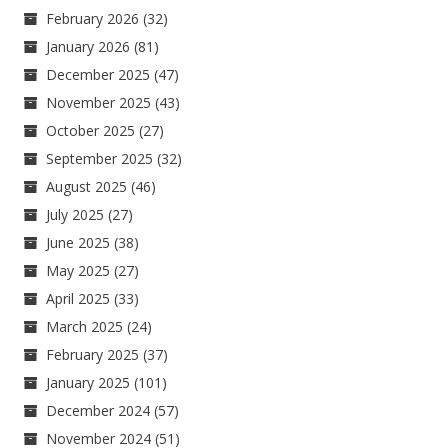
February 2026
(32)
January 2026
(81)
December 2025
(47)
November 2025
(43)
October 2025
(27)
September 2025
(32)
August 2025
(46)
July 2025
(27)
June 2025
(38)
May 2025
(27)
April 2025
(33)
March 2025
(24)
February 2025
(37)
January 2025
(101)
December 2024
(57)
November 2024
(51)