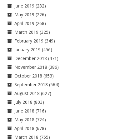
June 2019
(282)
May 2019
(226)
April 2019
(268)
March 2019
(325)
February 2019
(349)
January 2019
(456)
December 2018
(471)
November 2018
(386)
October 2018
(653)
September 2018
(564)
August 2018
(627)
July 2018
(803)
June 2018
(716)
May 2018
(724)
April 2018
(678)
March 2018
(755)