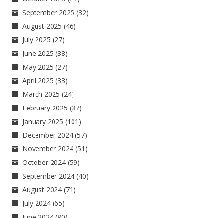
September 2025
(32)
August 2025
(46)
July 2025
(27)
June 2025
(38)
May 2025
(27)
April 2025
(33)
March 2025
(24)
February 2025
(37)
January 2025
(101)
December 2024
(57)
November 2024
(51)
October 2024
(59)
September 2024
(40)
August 2024
(71)
July 2024
(65)
June 2024
(80)