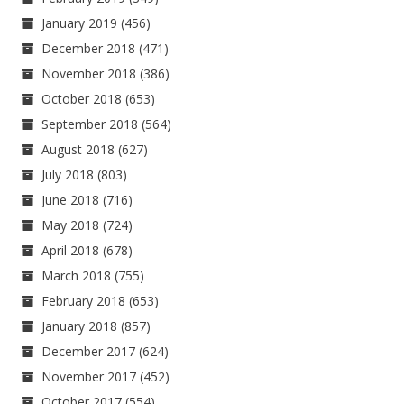
January 2019
(456)
December 2018
(471)
November 2018
(386)
October 2018
(653)
September 2018
(564)
August 2018
(627)
July 2018
(803)
June 2018
(716)
May 2018
(724)
April 2018
(678)
March 2018
(755)
February 2018
(653)
January 2018
(857)
December 2017
(624)
November 2017
(452)
October 2017
(554)