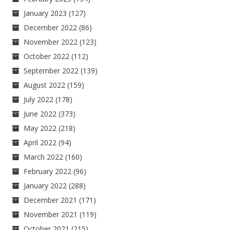
January 2023
(127)
December 2022
(86)
November 2022
(123)
October 2022
(112)
September 2022
(139)
August 2022
(159)
July 2022
(178)
June 2022
(373)
May 2022
(218)
April 2022
(94)
March 2022
(160)
February 2022
(96)
January 2022
(288)
December 2021
(171)
November 2021
(119)
October 2021
(215)