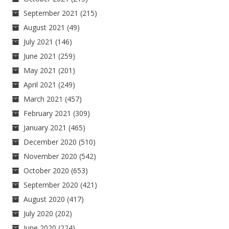
September 2021
(215)
August 2021
(49)
July 2021
(146)
June 2021
(259)
May 2021
(201)
April 2021
(249)
March 2021
(457)
February 2021
(309)
January 2021
(465)
December 2020
(510)
November 2020
(542)
October 2020
(653)
September 2020
(421)
August 2020
(417)
July 2020
(202)
June 2020
(224)