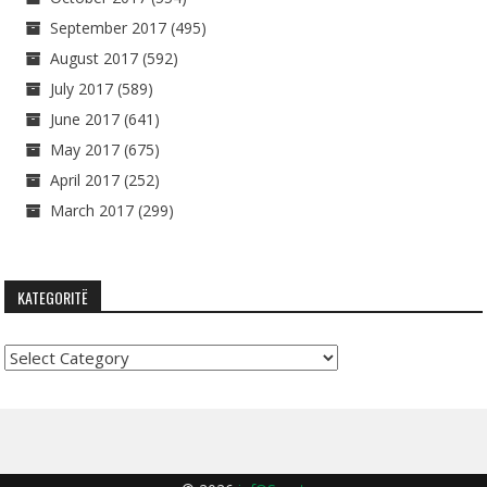
September 2017
(495)
August 2017
(592)
July 2017
(589)
June 2017
(641)
May 2017
(675)
April 2017
(252)
March 2017
(299)
KATEGORITË
Kategoritë