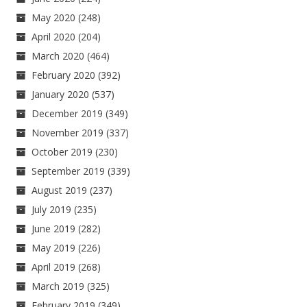
May 2020
(248)
April 2020
(204)
March 2020
(464)
February 2020
(392)
January 2020
(537)
December 2019
(349)
November 2019
(337)
October 2019
(230)
September 2019
(339)
August 2019
(237)
July 2019
(235)
June 2019
(282)
May 2019
(226)
April 2019
(268)
March 2019
(325)
February 2019
(349)