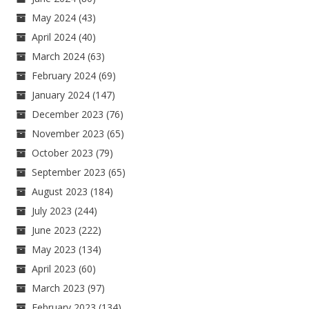
May 2024
(43)
April 2024
(40)
March 2024
(63)
February 2024
(69)
January 2024
(147)
December 2023
(76)
November 2023
(65)
October 2023
(79)
September 2023
(65)
August 2023
(184)
July 2023
(244)
June 2023
(222)
May 2023
(134)
April 2023
(60)
March 2023
(97)
February 2023
(134)