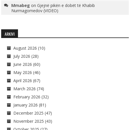
Mmabeg
on
Gjejnë pikën e dobët të Khabib
Nurmagomedov (VIDEO)
ARKIVI
August 2026
(10)
July 2026
(28)
June 2026
(60)
May 2026
(46)
April 2026
(67)
March 2026
(74)
February 2026
(32)
January 2026
(81)
December 2025
(47)
November 2025
(43)
October 2025
(27)