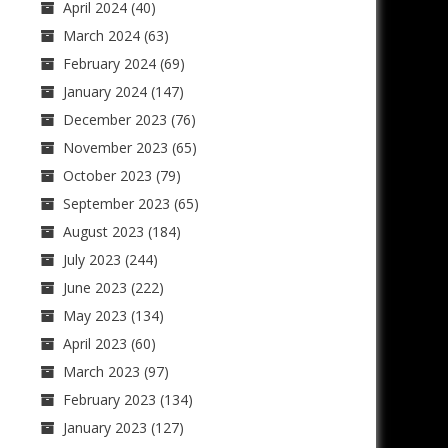
April 2024
(40)
March 2024
(63)
February 2024
(69)
January 2024
(147)
December 2023
(76)
November 2023
(65)
October 2023
(79)
September 2023
(65)
August 2023
(184)
July 2023
(244)
June 2023
(222)
May 2023
(134)
April 2023
(60)
March 2023
(97)
February 2023
(134)
January 2023
(127)