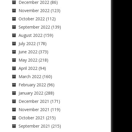
December 2022
(86)
November 2022
(123)
October 2022
(112)
September 2022
(139)
August 2022
(159)
July 2022
(178)
June 2022
(373)
May 2022
(218)
April 2022
(94)
March 2022
(160)
February 2022
(96)
January 2022
(288)
December 2021
(171)
November 2021
(119)
October 2021
(215)
September 2021
(215)