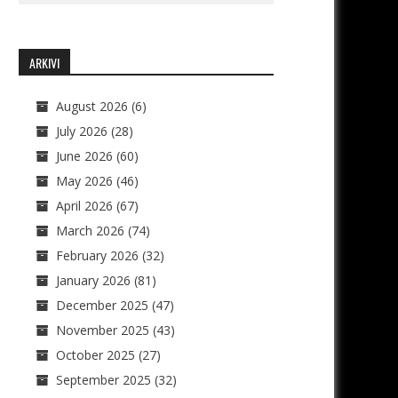
ARKIVI
August 2026
(6)
July 2026
(28)
June 2026
(60)
May 2026
(46)
April 2026
(67)
March 2026
(74)
February 2026
(32)
January 2026
(81)
December 2025
(47)
November 2025
(43)
October 2025
(27)
September 2025
(32)