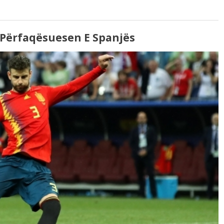
e Përfaqësuesen E Spanjës