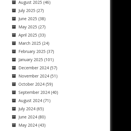
August 2025
(46)
July 2025
(27)
June 2025
(38)
May 2025
(27)
April 2025
(33)
March 2025
(24)
February 2025
(37)
January 2025
(101)
December 2024
(57)
November 2024
(51)
October 2024
(59)
September 2024
(40)
August 2024
(71)
July 2024
(65)
June 2024
(80)
May 2024
(43)