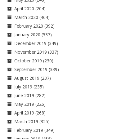
April 2020
(204)
March 2020
(464)
February 2020
(392)
January 2020
(537)
December 2019
(349)
November 2019
(337)
October 2019
(230)
September 2019
(339)
August 2019
(237)
July 2019
(235)
June 2019
(282)
May 2019
(226)
April 2019
(268)
March 2019
(325)
February 2019
(349)
January 2019
(456)