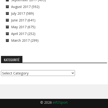
August 2017
(592)
July 2017
(589)
June 2017
(641)
May 2017
(675)
April 2017
(252)
March 2017
(299)
KATEGORITË
Kategoritë
© 2026
infOSport