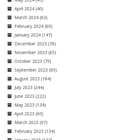
April 2024
(40)
March 2024
(63)
February 2024
(69)
January 2024
(147)
December 2023
(76)
November 2023
(65)
October 2023
(79)
September 2023
(65)
August 2023
(184)
July 2023
(244)
June 2023
(222)
May 2023
(134)
April 2023
(60)
March 2023
(97)
February 2023
(134)
January 2023
(127)