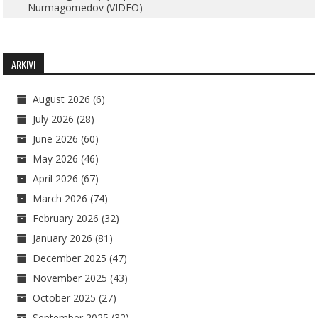
Nurmagomedov (VIDEO)
ARKIVI
August 2026
(6)
July 2026
(28)
June 2026
(60)
May 2026
(46)
April 2026
(67)
March 2026
(74)
February 2026
(32)
January 2026
(81)
December 2025
(47)
November 2025
(43)
October 2025
(27)
September 2025
(32)