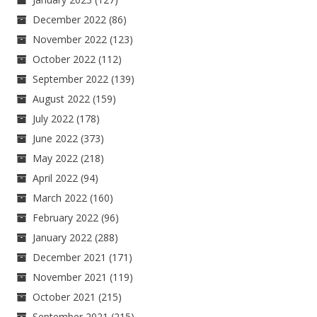
December 2022
(86)
November 2022
(123)
October 2022
(112)
September 2022
(139)
August 2022
(159)
July 2022
(178)
June 2022
(373)
May 2022
(218)
April 2022
(94)
March 2022
(160)
February 2022
(96)
January 2022
(288)
December 2021
(171)
November 2021
(119)
October 2021
(215)
September 2021
(215)