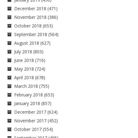
December 2018
(471)
November 2018
(386)
October 2018
(653)
September 2018
(564)
August 2018
(627)
July 2018
(803)
June 2018
(716)
May 2018
(724)
April 2018
(678)
March 2018
(755)
February 2018
(653)
January 2018
(857)
December 2017
(624)
November 2017
(452)
October 2017
(554)
September 2017
(495)