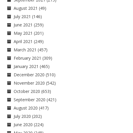
August 2021
(49)
July 2021
(146)
June 2021
(259)
May 2021
(201)
April 2021
(249)
March 2021
(457)
February 2021
(309)
January 2021
(465)
December 2020
(510)
November 2020
(542)
October 2020
(653)
September 2020
(421)
August 2020
(417)
July 2020
(202)
June 2020
(224)
May 2020
(248)