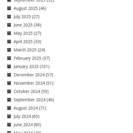
August 2025
(46)
July 2025
(27)
June 2025
(38)
May 2025
(27)
April 2025
(33)
March 2025
(24)
February 2025
(37)
January 2025
(101)
December 2024
(57)
November 2024
(51)
October 2024
(59)
September 2024
(40)
August 2024
(71)
July 2024
(65)
June 2024
(80)
May 2024
(43)