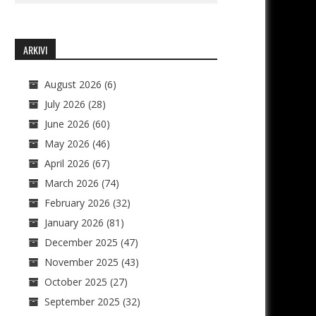
ARKIVI
August 2026
(6)
July 2026
(28)
June 2026
(60)
May 2026
(46)
April 2026
(67)
March 2026
(74)
February 2026
(32)
January 2026
(81)
December 2025
(47)
November 2025
(43)
October 2025
(27)
September 2025
(32)