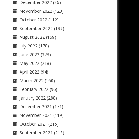
December 2022
(86)
November 2022
(123)
October 2022
(112)
September 2022
(139)
August 2022
(159)
July 2022
(178)
June 2022
(373)
May 2022
(218)
April 2022
(94)
March 2022
(160)
February 2022
(96)
January 2022
(288)
December 2021
(171)
November 2021
(119)
October 2021
(215)
September 2021
(215)