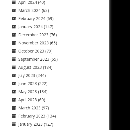
April 2024
(40)
March 2024
(63)
February 2024
(69)
January 2024
(147)
December 2023
(76)
November 2023
(65)
October 2023
(79)
September 2023
(65)
August 2023
(184)
July 2023
(244)
June 2023
(222)
May 2023
(134)
April 2023
(60)
March 2023
(97)
February 2023
(134)
January 2023
(127)