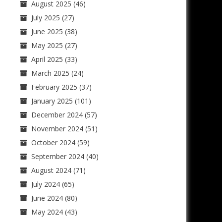
August 2025
(46)
July 2025
(27)
June 2025
(38)
May 2025
(27)
April 2025
(33)
March 2025
(24)
February 2025
(37)
January 2025
(101)
December 2024
(57)
November 2024
(51)
October 2024
(59)
September 2024
(40)
August 2024
(71)
July 2024
(65)
June 2024
(80)
May 2024
(43)