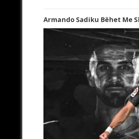
Armando Sadiku Bëhet Me S