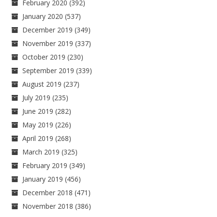
February 2020
(392)
January 2020
(537)
December 2019
(349)
November 2019
(337)
October 2019
(230)
September 2019
(339)
August 2019
(237)
July 2019
(235)
June 2019
(282)
May 2019
(226)
April 2019
(268)
March 2019
(325)
February 2019
(349)
January 2019
(456)
December 2018
(471)
November 2018
(386)