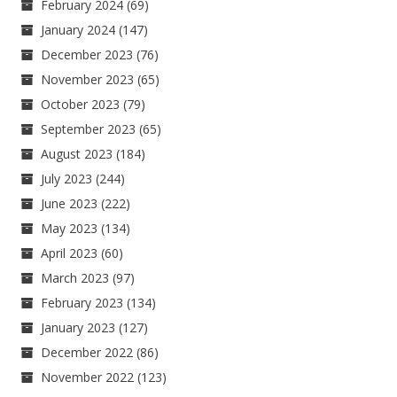
February 2024
(69)
January 2024
(147)
December 2023
(76)
November 2023
(65)
October 2023
(79)
September 2023
(65)
August 2023
(184)
July 2023
(244)
June 2023
(222)
May 2023
(134)
April 2023
(60)
March 2023
(97)
February 2023
(134)
January 2023
(127)
December 2022
(86)
November 2022
(123)