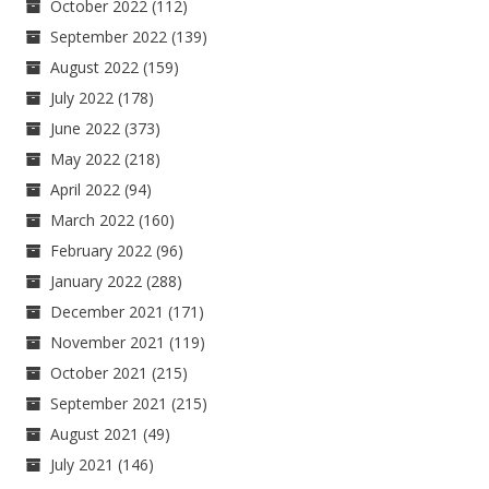
October 2022
(112)
September 2022
(139)
August 2022
(159)
July 2022
(178)
June 2022
(373)
May 2022
(218)
April 2022
(94)
March 2022
(160)
February 2022
(96)
January 2022
(288)
December 2021
(171)
November 2021
(119)
October 2021
(215)
September 2021
(215)
August 2021
(49)
July 2021
(146)