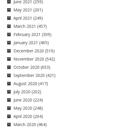
June 2021
(259)
May 2021
(201)
April 2021
(249)
March 2021
(457)
February 2021
(309)
January 2021
(465)
December 2020
(510)
November 2020
(542)
October 2020
(653)
September 2020
(421)
August 2020
(417)
July 2020
(202)
June 2020
(224)
May 2020
(248)
April 2020
(204)
March 2020
(464)