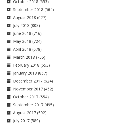
October 2018
(653)
September 2018
(564)
August 2018
(627)
July 2018
(803)
June 2018
(716)
May 2018
(724)
April 2018
(678)
March 2018
(755)
February 2018
(653)
January 2018
(857)
December 2017
(624)
November 2017
(452)
October 2017
(554)
September 2017
(495)
August 2017
(592)
July 2017
(589)