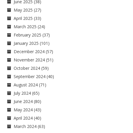
June 2025
(38)
May 2025
(27)
April 2025
(33)
March 2025
(24)
February 2025
(37)
January 2025
(101)
December 2024
(57)
November 2024
(51)
October 2024
(59)
September 2024
(40)
August 2024
(71)
July 2024
(65)
June 2024
(80)
May 2024
(43)
April 2024
(40)
March 2024
(63)