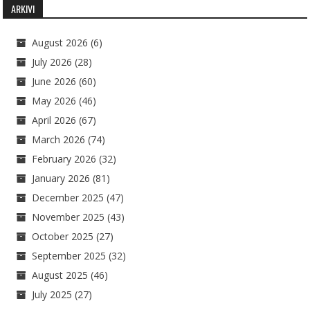
ARKIVI
August 2026
(6)
July 2026
(28)
June 2026
(60)
May 2026
(46)
April 2026
(67)
March 2026
(74)
February 2026
(32)
January 2026
(81)
December 2025
(47)
November 2025
(43)
October 2025
(27)
September 2025
(32)
August 2025
(46)
July 2025
(27)